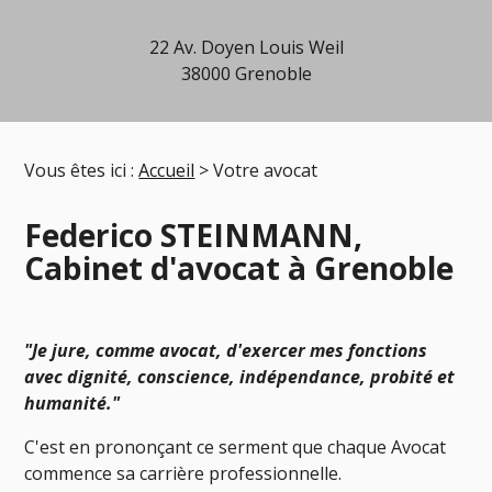
22 Av. Doyen Louis Weil
38000 Grenoble
Vous êtes ici :
Accueil
> Votre avocat
Federico STEINMANN,
Cabinet d'avocat à Grenoble
"Je jure, comme avocat, d'exercer mes fonctions
avec dignité, conscience, indépendance, probité et
humanité."
C'est en prononçant ce serment que chaque Avocat
commence sa carrière professionnelle.