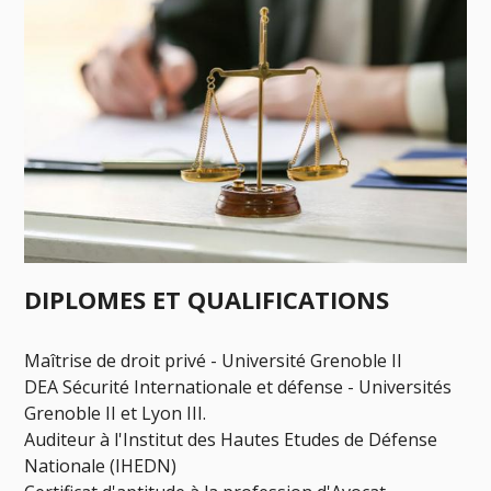
DIPLOMES ET QUALIFICATIONS
Maîtrise de droit privé - Université Grenoble II
DEA Sécurité Internationale et défense - Universités
Grenoble II et Lyon III.
Auditeur à l'Institut des Hautes Etudes de Défense
Nationale (IHEDN)