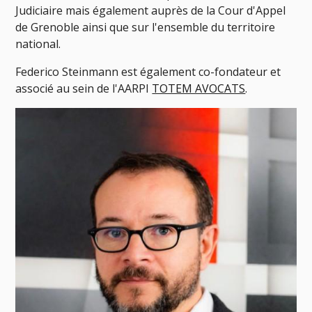
Judiciaire mais également auprès de la Cour d'Appel
de Grenoble ainsi que sur l'ensemble du territoire
national.
Federico Steinmann est également co-fondateur et
associé au sein de l'AARPI
TOTEM AVOCATS
.