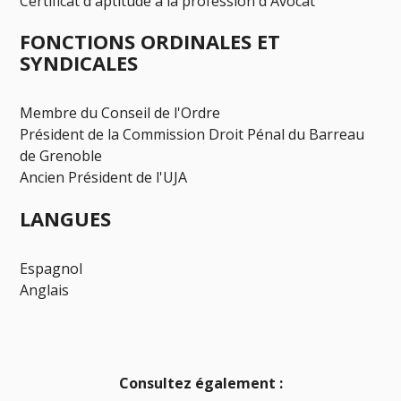
Certificat d'aptitude à la profession d'Avocat
FONCTIONS ORDINALES ET
SYNDICALES
Membre du Conseil de l'Ordre
Président de la Commission Droit Pénal du Barreau
de Grenoble
Ancien Président de l'UJA
LANGUES
Espagnol
Anglais
Consultez également :