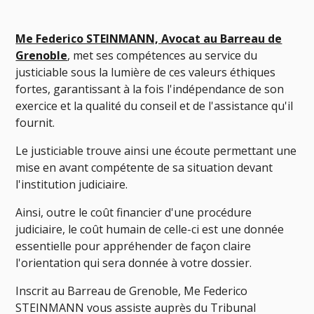
Me Federico STEINMANN, Avocat au Barreau de
Grenoble
, met ses compétences au service du
justiciable sous la lumière de ces valeurs éthiques
fortes, garantissant à la fois l'indépendance de son
exercice et la qualité du conseil et de l'assistance qu'il
fournit.
Le justiciable trouve ainsi une écoute permettant une
mise en avant compétente de sa situation devant
l'institution judiciaire.
Ainsi, outre le coût financier d'une procédure
judiciaire, le coût humain de celle-ci est une donnée
essentielle pour appréhender de façon claire
l'orientation qui sera donnée à votre dossier.
Inscrit au Barreau de Grenoble, Me Federico
STEINMANN vous assiste auprès du Tribunal