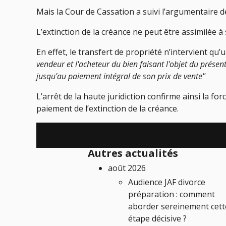
Mais la Cour de Cassation a suivi l’argumentaire d
L’extinction de la créance ne peut être assimilée 
En effet, le transfert de propriété n’intervient qu
vendeur et l'acheteur du bien faisant l'objet du prése
jusqu'au paiement intégral de son prix de vente"
L’arrêt de la haute juridiction confirme ainsi la fo
paiement de l’extinction de la créance.
Autres actualités
août 2026
Audience JAF divorce
préparation : comment
aborder sereinement cett
étape décisive ?