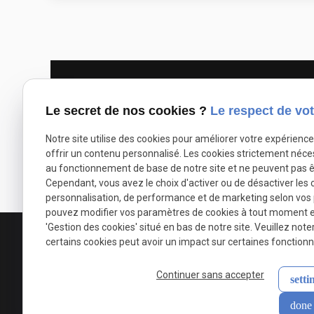
Le secret de nos cookies ?
Le respect de vot
Notre site utilise des cookies pour améliorer votre expérienc
offrir un contenu personnalisé. Les cookies strictement néce
au fonctionnement de base de notre site et ne peuvent pas ê
Cependant, vous avez le choix d'activer ou de désactiver les 
personnalisation, de performance et de marketing selon vos
pouvez modifier vos paramètres de cookies à tout moment en 
'Gestion des cookies' situé en bas de notre site. Veuillez note
certains cookies peut avoir un impact sur certaines fonctionna
Continuer sans accepter