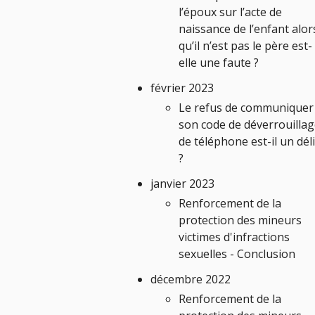
l’époux sur l’acte de
naissance de l’enfant alor
qu’il n’est pas le père est-
elle une faute ?
février 2023
Le refus de communiquer
son code de déverrouilla
de téléphone est-il un déli
?
janvier 2023
Renforcement de la
protection des mineurs
victimes d'infractions
sexuelles - Conclusion
décembre 2022
Renforcement de la