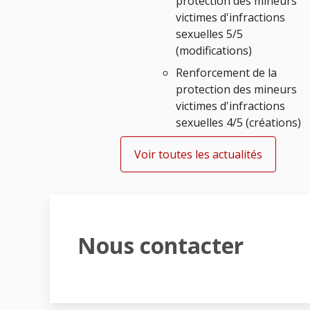
protection des mineurs
victimes d'infractions
sexuelles 5/5
(modifications)
Renforcement de la
protection des mineurs
victimes d'infractions
sexuelles 4/5 (créations)
Voir toutes les actualités
Nous contacter