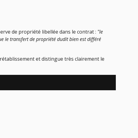
erve de propriété libellée dans le contrat :
"le
le transfert de propriété dudit bien est différé
 rétablissement et distingue très clairement le