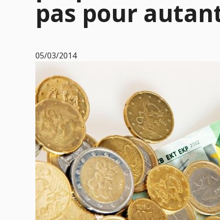
pas pour autant
05/03/2014