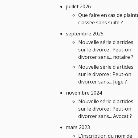
juillet 2026
Que faire en cas de plaint
classée sans suite ?
septembre 2025
Nouvelle série d'articles
sur le divorce : Peut-on
divorcer sans... notaire ?
Nouvelle série d'articles
sur le divorce : Peut-on
divorcer sans... Juge ?
novembre 2024
Nouvelle série d'articles
sur le divorce : Peut-on
divorcer sans... Avocat ?
mars 2023
L’inscription du nom de