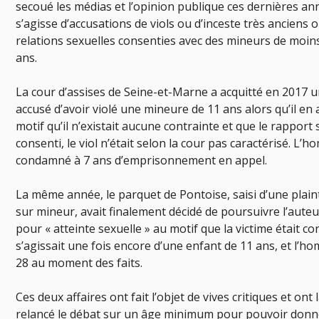
secoué les médias et l’opinion publique ces dernières ann
s’agisse d’accusations de viols ou d’inceste très anciens 
relations sexuelles consenties avec des mineurs de moin
ans.
La cour d’assises de Seine-et-Marne a acquitté en 2017
accusé d’avoir violé une mineure de 11 ans alors qu’il en 
motif qu’il n’existait aucune contrainte et que le rapport
consenti, le viol n’était selon la cour pas caractérisé. L’
condamné à 7 ans d’emprisonnement en appel.
La même année, le parquet de Pontoise, saisi d’une plain
sur mineur, avait finalement décidé de poursuivre l’auteu
pour « atteinte sexuelle » au motif que la victime était co
s’agissait une fois encore d’une enfant de 11 ans, et l’h
28 au moment des faits.
Ces deux affaires ont fait l’objet de vives critiques et on
relancé le débat sur un âge minimum pour pouvoir donn