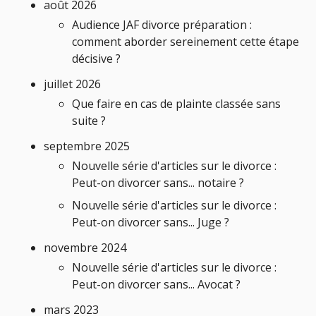
août 2026
Audience JAF divorce préparation :
comment aborder sereinement cette étape
décisive ?
juillet 2026
Que faire en cas de plainte classée sans
suite ?
septembre 2025
Nouvelle série d'articles sur le divorce :
Peut-on divorcer sans... notaire ?
Nouvelle série d'articles sur le divorce :
Peut-on divorcer sans... Juge ?
novembre 2024
Nouvelle série d'articles sur le divorce :
Peut-on divorcer sans... Avocat ?
mars 2023