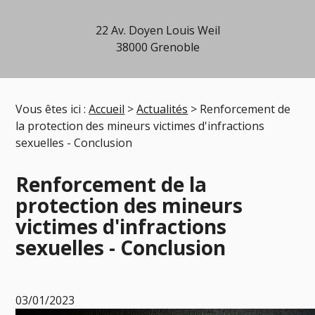
22 Av. Doyen Louis Weil
38000 Grenoble
Vous êtes ici :
Accueil
>
Actualités
> Renforcement de
la protection des mineurs victimes d'infractions
sexuelles - Conclusion
Renforcement de la
protection des mineurs
victimes d'infractions
sexuelles - Conclusion
03/01/2023