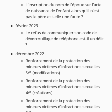
L’inscription du nom de l’époux sur l’acte
de naissance de l’enfant alors qu’il n’est
pas le père est-elle une faute ?
février 2023
Le refus de communiquer son code de
déverrouillage de téléphone est-il un délit
?
décembre 2022
Renforcement de la protection des
mineurs victimes d'infractions sexuelles
5/5 (modifications)
Renforcement de la protection des
mineurs victimes d'infractions sexuelles
4/5 (créations)
Renforcement de la protection des
mineurs victimes d'infractions sexuelles