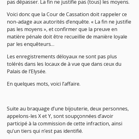
pas dépasser. La fin ne justifie pas (tous) les moyens.
Voici donc que la Cour de Cassation doit rappeler ce
non-adage aux autorités d’enquête. « La fin ne justifie
pas les moyens », et confirmer que la preuve en
matière pénale doit être recueillie de manière loyale
par les enquêteurs…
Les enregistrements déloyaux ne sont pas plus
tolérés dans les locaux de à vue que dans ceux du
Palais de l’Elysée.
En quelques mots, voici l’affaire.
Suite au braquage d’une bijouterie, deux personnes,
appelons-les X et Y, sont soupçonnées d’avoir
participé à la commission de cette infraction, ainsi
qu’un tiers qui n’est pas identifié.