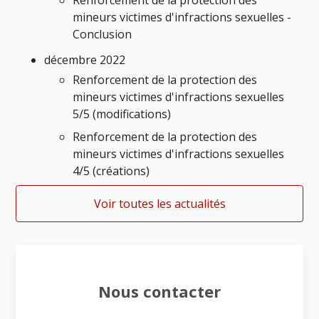
mineurs victimes d'infractions sexuelles -
Conclusion
décembre 2022
Renforcement de la protection des
mineurs victimes d'infractions sexuelles
5/5 (modifications)
Renforcement de la protection des
mineurs victimes d'infractions sexuelles
4/5 (créations)
Voir toutes les actualités
Nous contacter