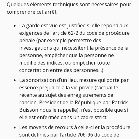
Quelques éléments techniques sont nécessaires pour
comprendre cet arrêt :
La garde est vue est justifiée si elle répond aux
exigences de l’article
62-2 du code de procédure
pénale
(par exemple permettre des
investigations qui nécessitent la présence de la
personne, empêcher que la personne ne
modifie des indices, ou empêcher toute
concertation entre des personnes…)
La sonorisation d’un lieu, mesure qui porte par
essence préjudice à la vie privée (l’actualité
récente au sujet des enregistrements de
l’ancien Président de la République par Patrick
Buisson nous le rappelle), n’est possible que si
elle est enfermée dans un cadre strict.
Les moyens de recours à celle-ci et la procédure
sont définies par l’article
706-96 du code de