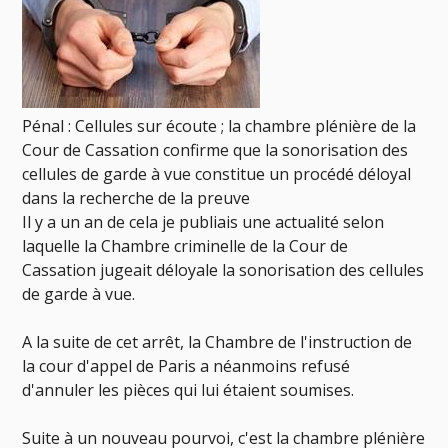
Pénal : Cellules sur écoute ; la chambre plénière de la
Cour de Cassation confirme que la sonorisation des
cellules de garde à vue constitue un procédé déloyal
dans la recherche de la preuve
Il y a un an de cela je publiais une actualité selon
laquelle la Chambre criminelle de la Cour de
Cassation jugeait déloyale la sonorisation des cellules
de garde à vue.
A la suite de cet arrêt, la Chambre de l'instruction de
la cour d'appel de Paris a néanmoins refusé
d'annuler les pièces qui lui étaient soumises.
Suite à un nouveau pourvoi, c'est la chambre plénière