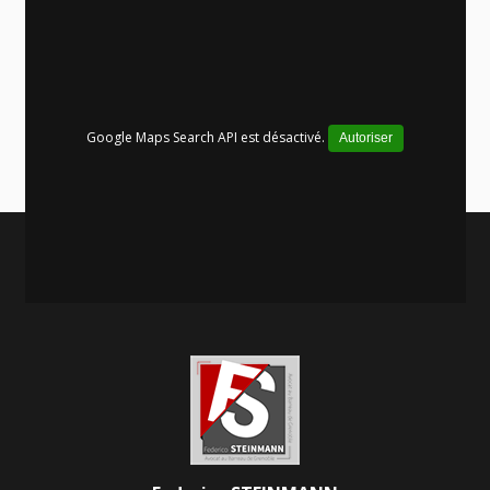
Google Maps Search API est désactivé.
Autoriser