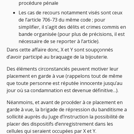
procédure pénale
Les cas de recours notamment visés sont ceux
de l’article
706-73
du même code ; pour
simplifier, il s’agit des délits et crimes commis en
bande organisée (pour plus de précisions, il est
nécessaire de se reporter à l’article).
Dans cette affaire donc, X et Y sont soupçonnés
d’avoir participé au braquage de la bijouterie.
Des éléments circonstanciés peuvent motiver leur
placement en garde à vue (rappelons tout de même
que toute personne est réputée innocente jusqu’au
jour où sa condamnation est devenue définitive…).
Néanmoins, et avant de procéder à ce placement en
garde à vue, la brigade de répression du banditisme a
sollicité auprès du Juge d’Instruction la possibilité de
placer des dispositifs d’enregistrement dans les
cellules qui seraient occupées par X et Y.