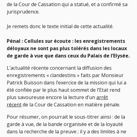
de la Cour de Cassation qui a statué, et a confirmé sa
jurisprudence.
Je remets donc le texte initial de cette actualité.
Pénal : Cellules sur écoute : les enregistrements
déloyaux ne sont pas plus tolérés dans les locaux
de garde à vue que dans ceux du Palais de l’Elysée.
L’actualité récente concernant la diffusion des
enregistrements « clandestins » faits par Monsieur
Patrick Buisson dans l’exercice de la mission qui lui a
été confiée par le plus haut sommet de l’Etat rend
plus savoureuse encore la lecture d’un
arrêt
récent
de la Cour de Cassation en matière pénale.
Pour résumer, on pourrait le sous-titrer ainsi : de la
garde à vue, de la bande organisée et de la loyauté
dans la recherche de la preuve ; il y a des limites à ne