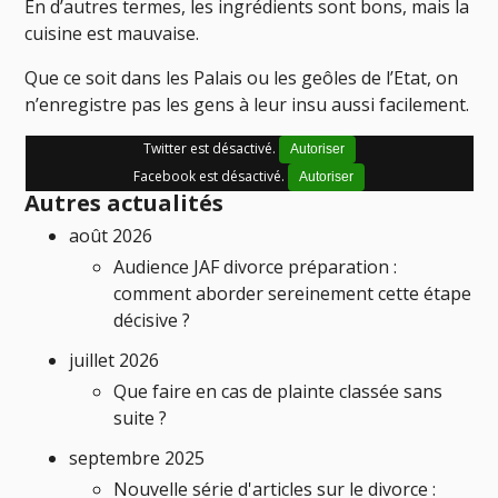
En d’autres termes, les ingrédients sont bons, mais la
cuisine est mauvaise.
Que ce soit dans les Palais ou les geôles de l’Etat, on
n’enregistre pas les gens à leur insu aussi facilement.
Twitter est désactivé.
Autoriser
Facebook est désactivé.
Autoriser
Autres actualités
août 2026
Audience JAF divorce préparation :
comment aborder sereinement cette étape
décisive ?
juillet 2026
Que faire en cas de plainte classée sans
suite ?
septembre 2025
Nouvelle série d'articles sur le divorce :