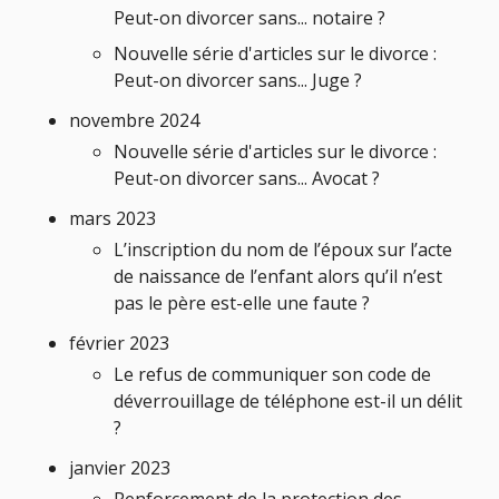
Peut-on divorcer sans... notaire ?
Nouvelle série d'articles sur le divorce :
Peut-on divorcer sans... Juge ?
novembre 2024
Nouvelle série d'articles sur le divorce :
Peut-on divorcer sans... Avocat ?
mars 2023
L’inscription du nom de l’époux sur l’acte
de naissance de l’enfant alors qu’il n’est
pas le père est-elle une faute ?
février 2023
Le refus de communiquer son code de
déverrouillage de téléphone est-il un délit
?
janvier 2023
Renforcement de la protection des