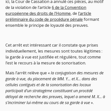
ici, la Cour de Cassation a annulé ces pièces, au motif
de la violation de l’article
6 de la Convention
européenne des droits de l’Homme
, de
l’article
préliminaire du code de procédure pénale
formant
ensemble le principe de loyauté des preuves.
Cet arrêt est intéressant car il constate que prises
individuellement, les mesures sont toutes légitimes :
la garde à vue est justifiée et régulière, tout comme
l’est le recours à la mesure de sonorisation.
Mais l’arrêt relève que «
la conjugaison des mesures de
garde à vue, du placement de MM. Y... et X... dans des
cellules contiguës et de la sonorisation des locaux
participait d'un stratagème constituant un procédé
déloyal de recherche des preuves, lequel a amené M. X... à
s'incriminer lui-même au cours de sa garde à vue
».