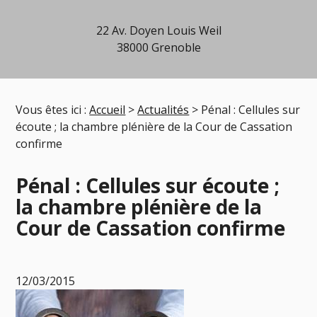
22 Av. Doyen Louis Weil
38000 Grenoble
Vous êtes ici :
Accueil
>
Actualités
> Pénal : Cellules sur
écoute ; la chambre plénière de la Cour de Cassation
confirme
Pénal : Cellules sur écoute ;
la chambre plénière de la
Cour de Cassation confirme
12/03/2015