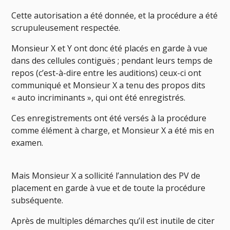
Cette autorisation a été donnée, et la procédure a été
scrupuleusement respectée.
Monsieur X et Y ont donc été placés en garde à vue
dans des cellules contiguës ; pendant leurs temps de
repos (c’est-à-dire entre les auditions) ceux-ci ont
communiqué et Monsieur X a tenu des propos dits
« auto incriminants », qui ont été enregistrés.
Ces enregistrements ont été versés à la procédure
comme élément à charge, et Monsieur X a été mis en
examen.
Mais Monsieur X a sollicité l’annulation des PV de
placement en garde à vue et de toute la procédure
subséquente.
Après de multiples démarches qu’il est inutile de citer